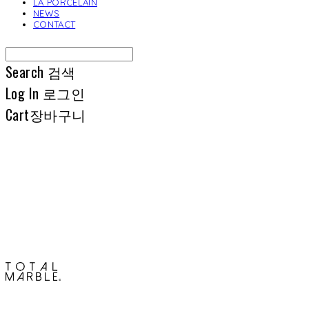
LA PORCELAIN
NEWS
CONTACT
Search
검색
Log In
로그인
Cart
장바구니
토탈석재