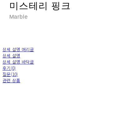
미스테리 핑크
Marble
상세 설명 머리글
상세 설명
상세 설명 바닥글
후기(0)
질문(10)
관련 상품