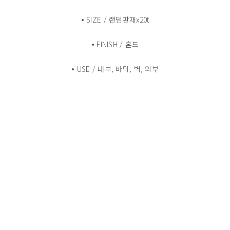
•
SIZE / 랜덤판재x20t
•
FINISH / 혼드
•
USE / 내부, 바닥, 벽, 외부