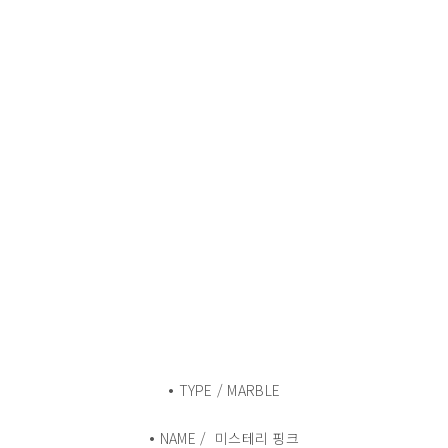
•
TYPE / MARBLE
•
NAME / 미스테리 핑크