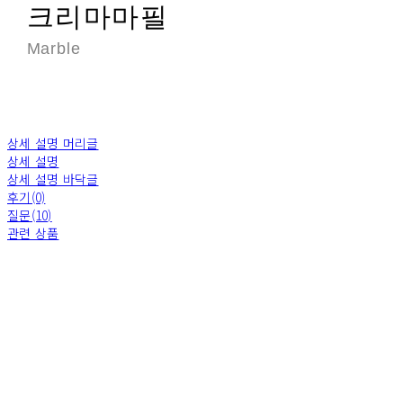
크리마마필
Marble
상세 설명 머리글
상세 설명
상세 설명 바닥글
후기(0)
질문(10)
관련 상품