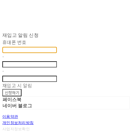
재입고 알림 신청
휴대폰 번호
-
-
재입고 시 알림
신청하기
페이스북
네이버 블로그
이용약관
개인정보처리방침
사업자정보확인