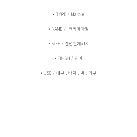
•
TYPE / Marble
•
NAME / 크리마마필
•
SIZE / 랜덤판재x18t
•
FINISH / 연마
•
USE / 내부 , 바닥 , 벽 , 외부