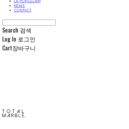
LA PORCELAIN
NEWS
CONTACT
Search
검색
Log In
로그인
Cart
장바구니
토탈석재