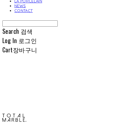
LA PORCELAIN
NEWS
CONTACT
Search
검색
Log In
로그인
Cart
장바구니
토탈석재