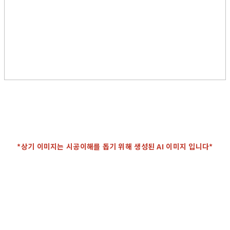
*상기 이미지는 시공이해를 돕기 위해 생성된 AI 이미지 입니다*