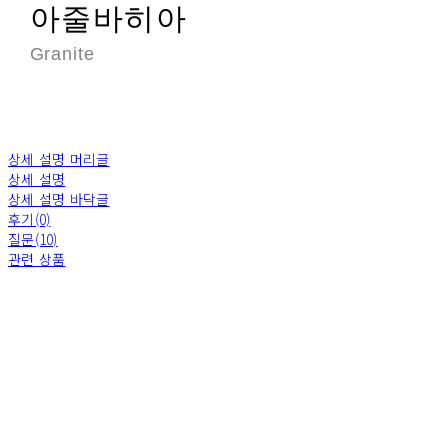
아줄바히아
Granite
상세 설명 머리글
상세 설명
상세 설명 바닥글
후기(0)
질문(10)
관련 상품