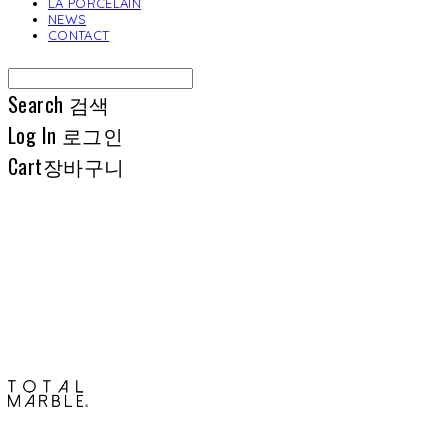
LA PORCELAIN
NEWS
CONTACT
Search
검색
Log In
로그인
Cart
장바구니
토탈석재