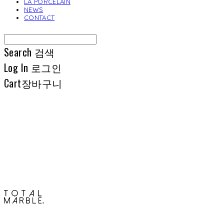
LA PORCELAIN
NEWS
CONTACT
Search
검색
Log In
로그인
Cart
장바구니
토탈석재