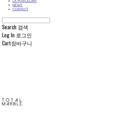
LA PORCELAIN
NEWS
CONTACT
Search
검색
Log In
로그인
Cart
장바구니
토탈석재