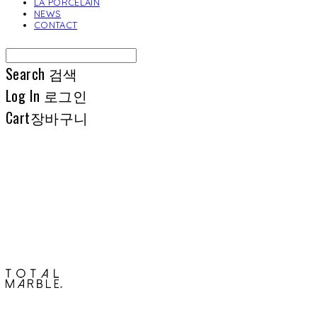
LA PORCELAIN
NEWS
CONTACT
Search
검색
Log In
로그인
Cart
장바구니
토탈석재