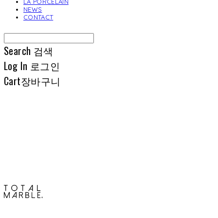
LA PORCELAIN
NEWS
CONTACT
Search
검색
Log In
로그인
Cart
장바구니
토탈석재