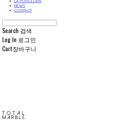
LA PORCELAIN
NEWS
CONTACT
Search
검색
Log In
로그인
Cart
장바구니
토탈석재